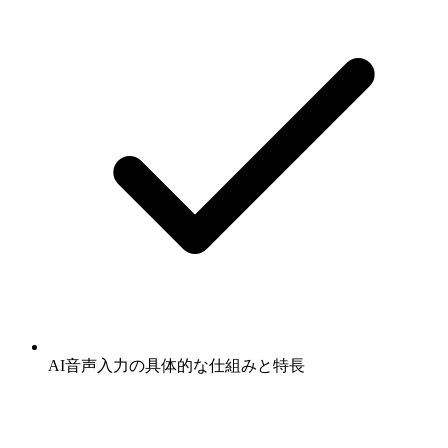
AI音声入力の具体的な仕組みと特長