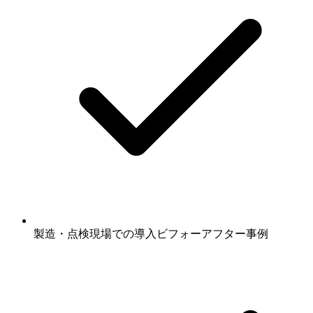
製造・点検現場での導入ビフォーアフター事例