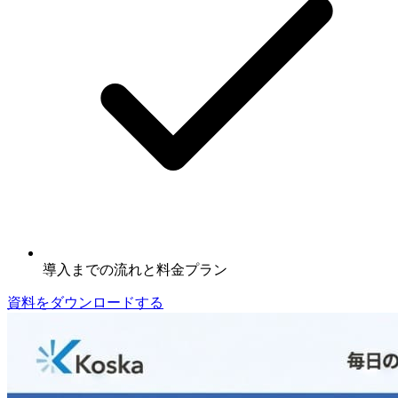
導入までの流れと料金プラン
資料をダウンロードする