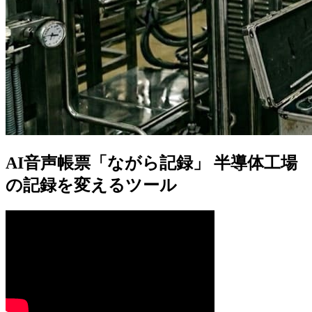
AI音声帳票「ながら記録」 半導体工場
の記録を変えるツール