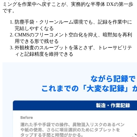
ミングを作業中へ戻すことが、実務的な半導体 DXの第一歩
です。
防塵手袋・クリーンルーム環境でも、記録を作業中に
完結しやすくなる
CMMSのフリーコメント空白化を抑え、暗黙知を再利
用できる形で残せる
外観検査のスループットを落とさず、トレーサビリテ
ィと記録精度を維持できる