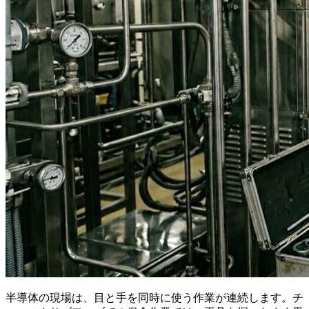
半導体の現場は、目と手を同時に使う作業が連続します。チ