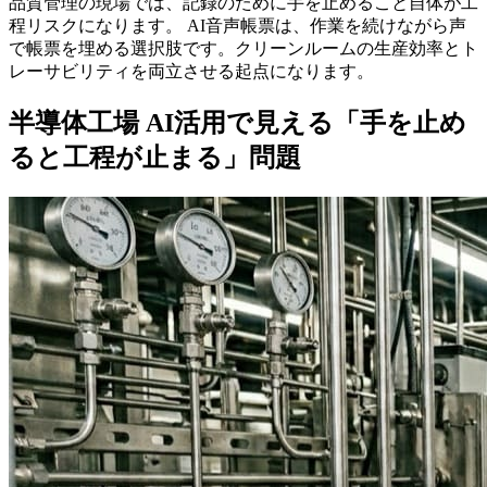
品質管理の現場では、記録のために手を止めること自体が工
程リスクになります。 AI音声帳票は、作業を続けながら声
で帳票を埋める選択肢です。クリーンルームの生産効率とト
レーサビリティを両立させる起点になります。
半導体工場 AI活用で見える「手を止め
ると工程が止まる」問題