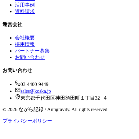
活用事例
資料請求
運営会社
会社概要
採用情報
パートナー募集
お問い合わせ
お問い合わせ
03-4400-9449
sales@koska.jp
東京都千代田区神田須田町１丁目32−４
©
2026
ながら記録 / Antigravity. All rights reserved.
プライバシーポリシー