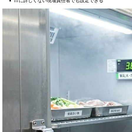
ITに詳しくない現場責任者でも設定できる