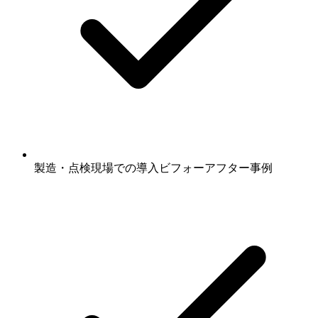
製造・点検現場での導入ビフォーアフター事例