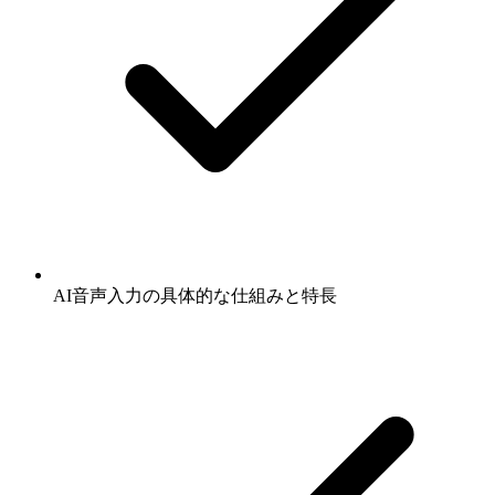
AI音声入力の具体的な仕組みと特長