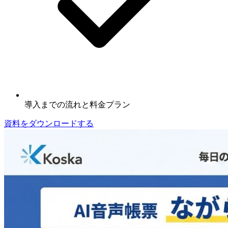
導入までの流れと料金プラン
資料をダウンロードする