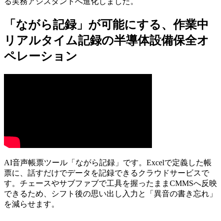
る実務アシスタントへ進化しました。
「ながら記録」が可能にする、作業中
リアルタイム記録の半導体設備保全オ
ペレーション
AI音声帳票ツール「ながら記録」です。Excelで定義した帳
票に、話すだけでデータを記録できるクラウドサービスで
す。チェースやサブファブで工具を握ったままCMMSへ反映
できるため、シフト後の思い出し入力と「異音の書き忘れ」
を減らせます。