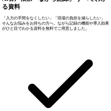
る資料
「入力の手間をなくしたい」「現場の負担を減らしたい」
そんなお悩みをお持ちの方へ。ながら記録の機能や導入効果
がひと目でわかる資料を無料でご用意しました。