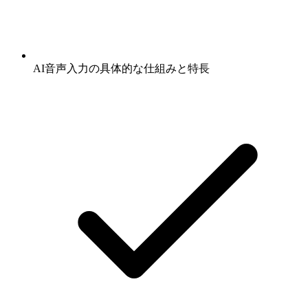
AI音声入力の具体的な仕組みと特長