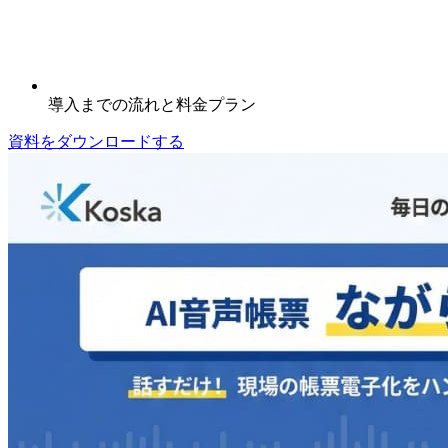
導入までの流れと料金プラン
資料をダウンロードする