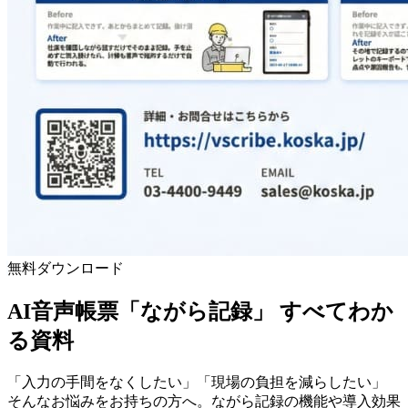
無料ダウンロード
AI音声帳票「ながら記録」
すべて
わか
る資料
「入力の手間をなくしたい」「現場の負担を減らしたい」
そんなお悩みをお持ちの方へ。ながら記録の機能や導入効果