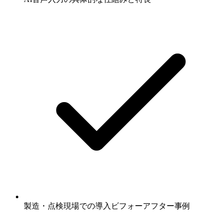
製造・点検現場での導入ビフォーアフター事例