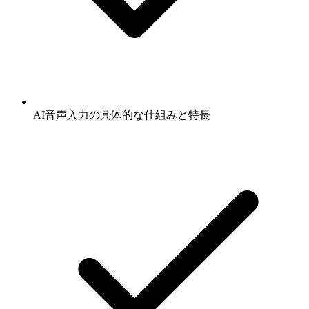
AI音声入力の具体的な仕組みと特長