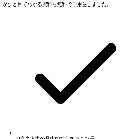
がひと目でわかる資料を無料でご用意しました。
AI音声入力の具体的な仕組みと特長