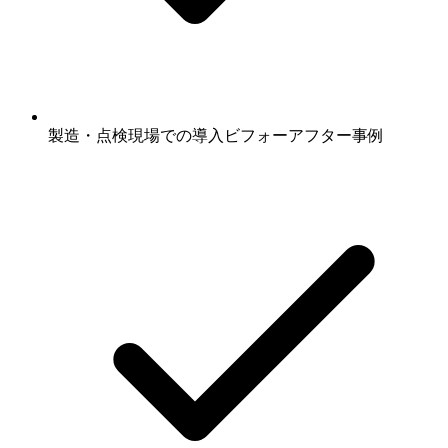
製造・点検現場での導入ビフォーアフター事例