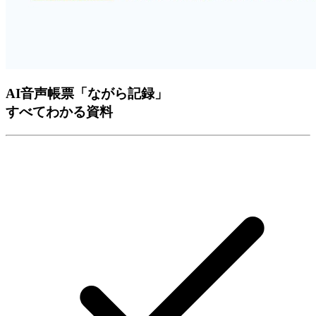
AI音声帳票「ながら記録」
すべて
わかる資料