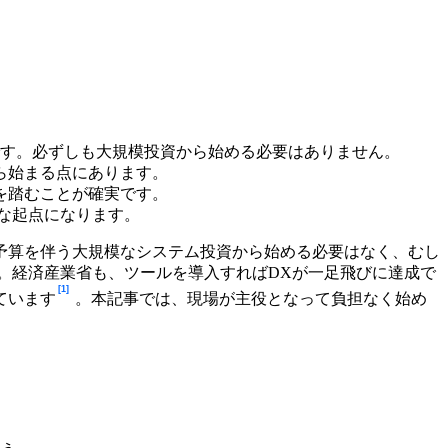
です。必ずしも大規模投資から始める必要はありません。
ら始まる点にあります。
プを踏むことが確実です。
かな起点になります。
予算を伴う大規模なシステム投資から始める必要はなく、むし
す。経済産業省も、ツールを導入すればDXが一足飛びに達成で
[1]
ています
。本記事では、現場が主役となって負担なく始め