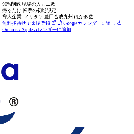
90%削減
現場の入力工数
撮るだけ
帳票の初期設定
導入企業:
ノリタケ
豊田合成九州
ほか多数
無料招待状で来場登録
Googleカレンダーに追加
Outlook / Appleカレンダーに追加