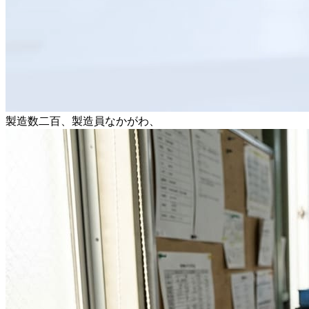
製造数二百、製造員なかがわ、