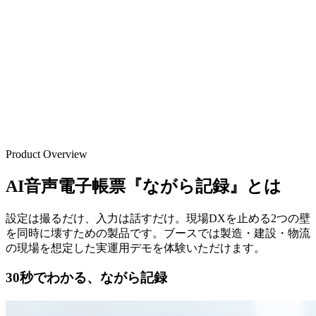
Product Overview
AI音声電子帳票『ながら記録』とは
設定は撮るだけ、入力は話すだけ。現場DXを止める2つの壁
を同時に壊すための製品です。ブースでは製造・建設・物流
の現場を想定した実運用デモを体験いただけます。
30秒でわかる、ながら記録