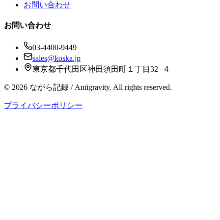
お問い合わせ
お問い合わせ
03-4400-9449
sales@koska.jp
東京都千代田区神田須田町１丁目32−４
©
2026
ながら記録 / Antigravity. All rights reserved.
プライバシーポリシー