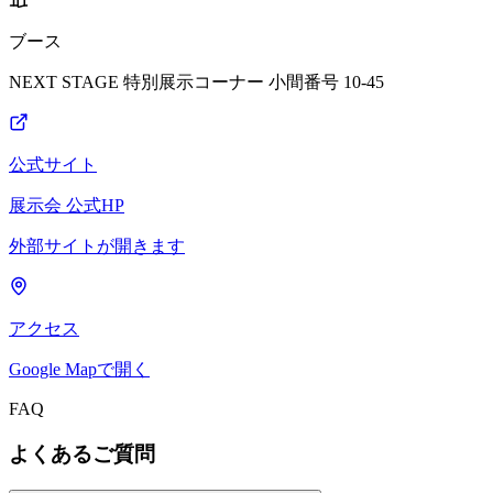
ブース
NEXT STAGE 特別展示コーナー 小間番号 10-45
公式サイト
展示会 公式HP
外部サイトが開きます
アクセス
Google Mapで開く
FAQ
よくあるご質問